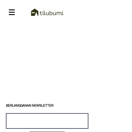
BERLANGGANAN NEWSLETTER