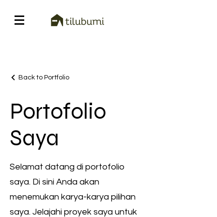
Back to Portfolio
Portofolio
Saya
Selamat datang di portofolio
saya. Di sini Anda akan
menemukan karya-karya pilihan
saya. Jelajahi proyek saya untuk