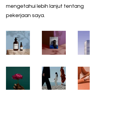
mengetahui lebih lanjut tentang
pekerjaan saya.
BERLANGGANAN NEWSLETTER